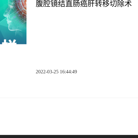
腹腔镜结直肠癌肝转移切除术
2022-03-25 16:44:49