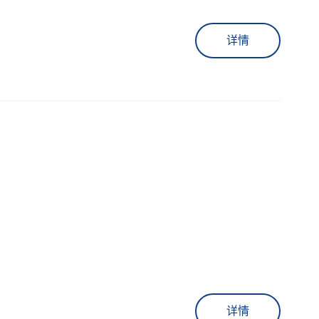
详情
详情