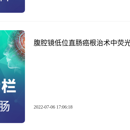
腹腔镜低位直肠癌根治术中荧光
巴结清扫
2022-07-06 17:06:18