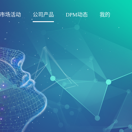
市场活动
公司产品
DPM动态
我的