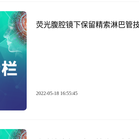
荧光腹腔镜下保留精索淋巴管
2022-05-18 16:55:45