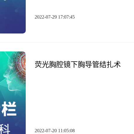
2022-07-29 17:07:45
荧光胸腔镜下胸导管结扎术
2022-07-20 11:05:08