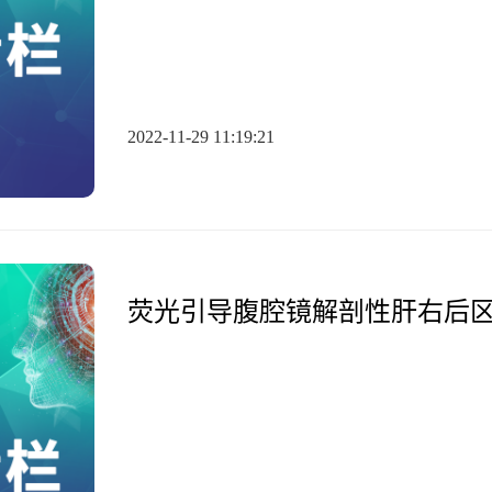
2022-11-29 11:19:21
荧光引导腹腔镜解剖性肝右后