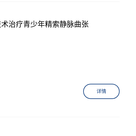
技术治疗青少年精索静脉曲张
详情