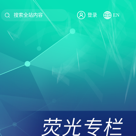
登录
EN