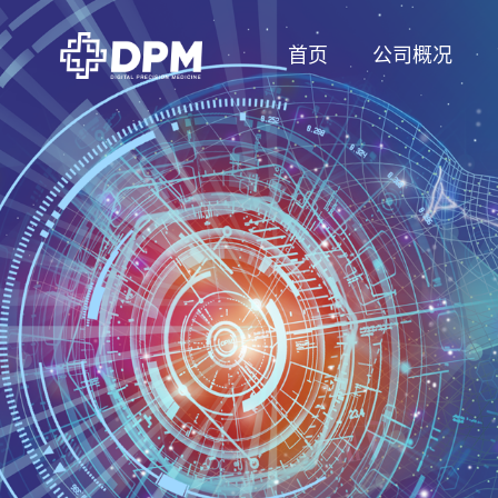
首页
公司概况