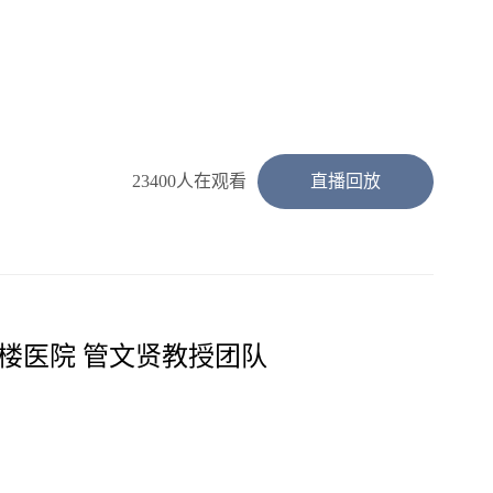
23400人在观看
直播回放
鼓楼医院 管文贤教授团队