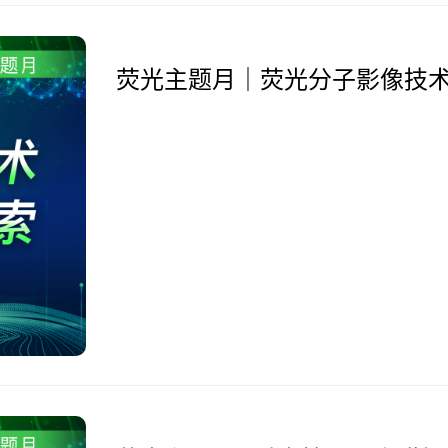
荧光主题月｜荧光分子影像技