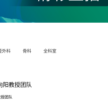
经外科
骨科
全科室
向阳教授团队
教授团队