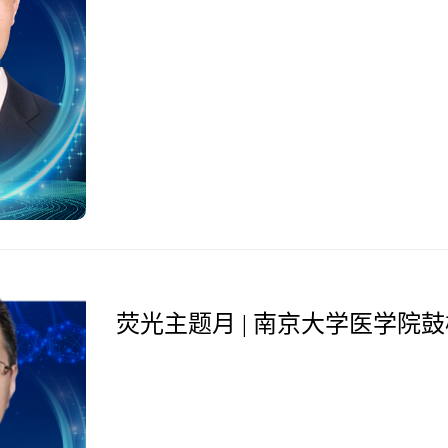
荧光主题月 | 南京大学医学院