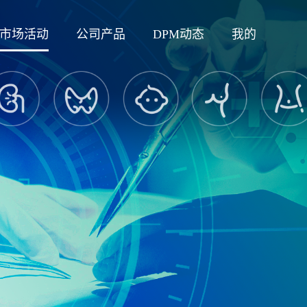
市场活动
公司产品
DPM动态
我的