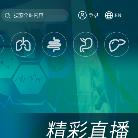
登录
EN