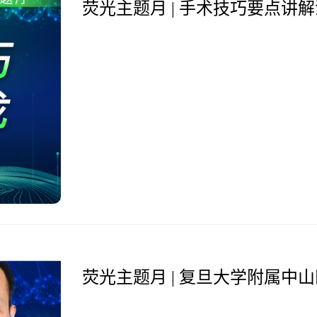
荧光主题月 | 手术技巧要点讲
荧光主题月 | 复旦大学附属中