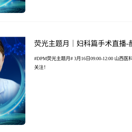
荧光主题月｜妇科篇手术直播-
#DPM荧光主题月# 3月16日09:00-12:00
关注！