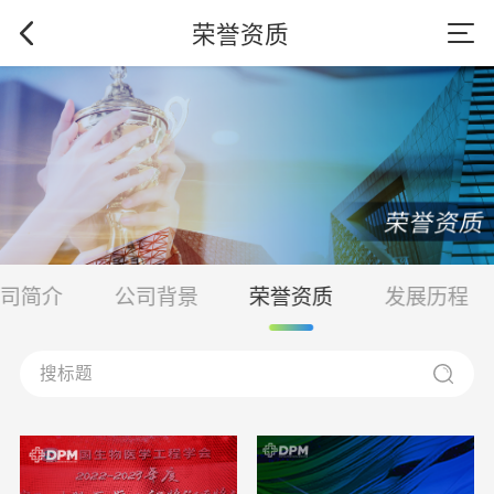
荣誉资质
公司简介
公司背景
荣誉资质
发展历程