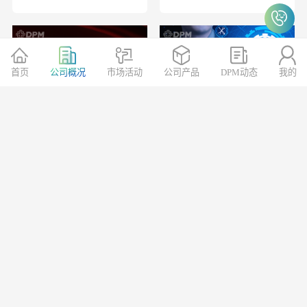
首页
公司概况
市场活动
公司产品
DPM动态
我的
医疗器械创新创业大赛
质量管理体系认证
光学分子影像手术导航系统
全面保障产品质量安全