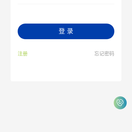
登 录
注册
忘记密码