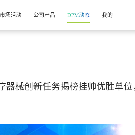
市场活动
公司产品
DPM动态
我的
疗器械创新任务揭榜挂帅优胜单位