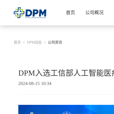
首页
公司概况
首页
DPM动态
公司资讯
DPM入选工信部人工智能医
2024-08-15 10:34